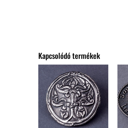
Kapcsolódó termékek