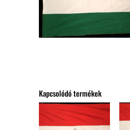
Kapcsolódó termékek