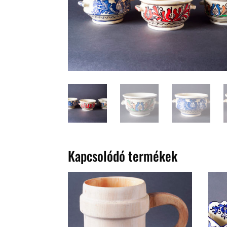
Kapcsolódó termékek