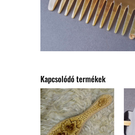
Kapcsolódó termékek