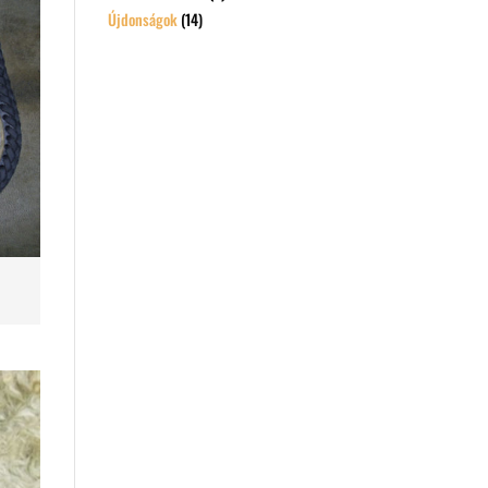
Újdonságok
(14)