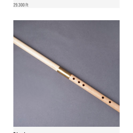
29.300
Ft